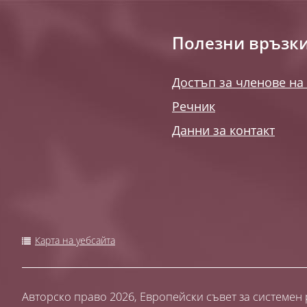
Полезни връзк
Достъп за членове на
Речник
Данни за контакт
Карта на уебсайта
Авторско право 2026,
Европейски съвет за системен 