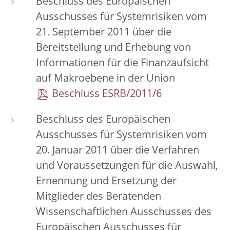
Beschluss des Europäischen
Ausschusses für Systemrisiken vom
21. September 2011 über die
Bereitstellung und Erhebung von
Informationen für die Finanzaufsicht
auf Makroebene in der Union
Beschluss ESRB/2011/6
Beschluss des Europäischen
Ausschusses für Systemrisiken vom
20. Januar 2011 über die Verfahren
und Voraussetzungen für die Auswahl,
Ernennung und Ersetzung der
Mitglieder des Beratenden
Wissenschaftlichen Ausschusses des
Europäischen Ausschusses für