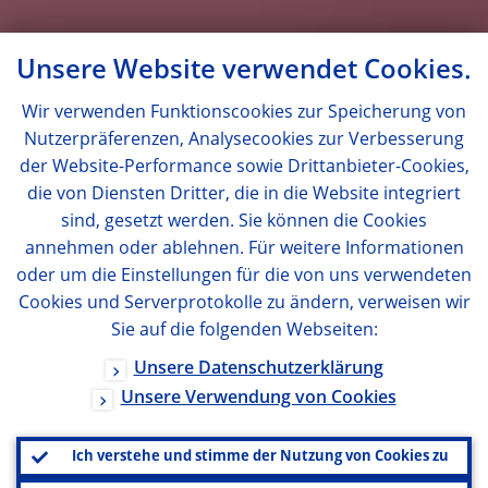
Unsere Website verwendet Cookies.
Wir verwenden Funktionscookies zur Speicherung von
Nutzerpräferenzen, Analysecookies zur Verbesserung
der Website-Performance sowie Drittanbieter-Cookies,
die von Diensten Dritter, die in die Website integriert
sind, gesetzt werden. Sie können die Cookies
annehmen oder ablehnen. Für weitere Informationen
oder um die Einstellungen für die von uns verwendeten
Cookies und Serverprotokolle zu ändern, verweisen wir
Sie auf die folgenden Webseiten:
Unsere Datenschutzerklärung
Unsere Verwendung von Cookies
Ich verstehe und stimme der Nutzung von Cookies zu