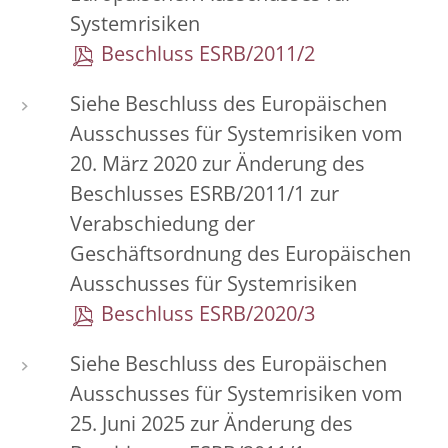
Systemrisiken
Beschluss ESRB/2011/2
Siehe Beschluss des Europäischen
Ausschusses für Systemrisiken vom
20. März 2020 zur Änderung des
Beschlusses ESRB/2011/1 zur
Verabschiedung der
Geschäftsordnung des Europäischen
Ausschusses für Systemrisiken
Beschluss ESRB/2020/3
Siehe Beschluss des Europäischen
Ausschusses für Systemrisiken vom
25. Juni 2025 zur Änderung des