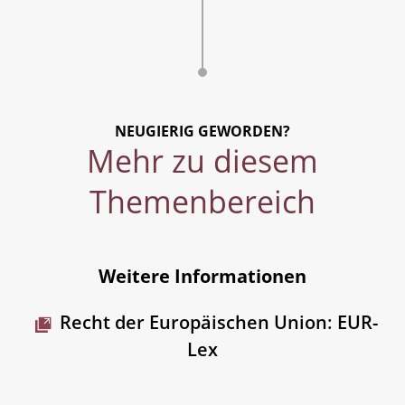
NEUGIERIG GEWORDEN?
Mehr zu diesem
Themenbereich
Weitere Informationen
Recht der Europäischen Union: EUR-
Lex