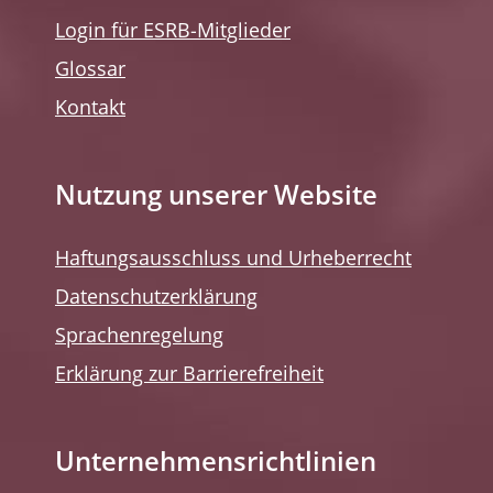
Login für ESRB-Mitglieder
Glossar
Kontakt
Nutzung unserer Website
Haftungsausschluss und Urheberrecht
Datenschutzerklärung
Sprachenregelung
Erklärung zur Barrierefreiheit
Unternehmensrichtlinien