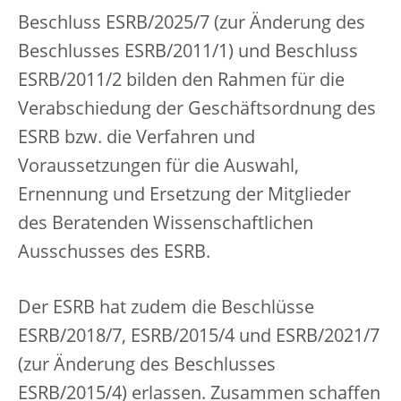
Beschluss ESRB/2025/7 (zur Änderung des
Beschlusses ESRB/2011/1) und Beschluss
ESRB/2011/2 bilden den Rahmen für die
Verabschiedung der Geschäftsordnung des
ESRB bzw. die Verfahren und
Voraussetzungen für die Auswahl,
Ernennung und Ersetzung der Mitglieder
des Beratenden Wissenschaftlichen
Ausschusses des ESRB.
Der ESRB hat zudem die Beschlüsse
ESRB/2018/7, ESRB/2015/4 und ESRB/2021/7
(zur Änderung des Beschlusses
ESRB/2015/4) erlassen. Zusammen schaffen