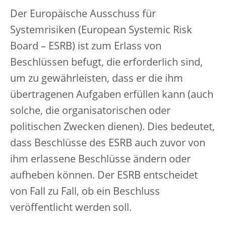
Der Europäische Ausschuss für
Systemrisiken (European Systemic Risk
Board – ESRB) ist zum Erlass von
Beschlüssen befugt, die erforderlich sind,
um zu gewährleisten, dass er die ihm
übertragenen Aufgaben erfüllen kann (auch
solche, die organisatorischen oder
politischen Zwecken dienen). Dies bedeutet,
dass Beschlüsse des ESRB auch zuvor von
ihm erlassene Beschlüsse ändern oder
aufheben können. Der ESRB entscheidet
von Fall zu Fall, ob ein Beschluss
veröffentlicht werden soll.