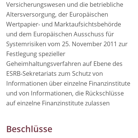
Versicherungswesen und die betriebliche
Altersversorgung, der Europäischen
Wertpapier- und Marktaufsichtsbehörde
und dem Europäischen Ausschuss für
Systemrisiken vom 25. November 2011 zur
Festlegung spezieller
Geheimhaltungsverfahren auf Ebene des
ESRB-Sekretariats zum Schutz von
Informationen über einzelne Finanzinstitute
und von Informationen, die Rückschlüsse
auf einzelne Finanzinstitute zulassen
Beschlüsse