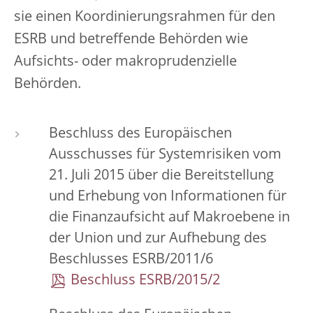
sie einen Koordinierungsrahmen für den
ESRB und betreffende Behörden wie
Aufsichts- oder makroprudenzielle
Behörden.
Beschluss des Europäischen
Ausschusses für Systemrisiken vom
21. Juli 2015 über die Bereitstellung
und Erhebung von Informationen für
die Finanzaufsicht auf Makroebene in
der Union und zur Aufhebung des
Beschlusses ESRB/2011/6
Beschluss ESRB/2015/2