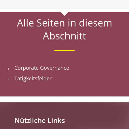
Alle Seiten in diesem
Abschnitt
Corporate Governance
Tätigkeitsfelder
Nützliche Links