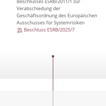
Beschlusses ESRB/2011/1 zur
Verabschiedung der
Geschäftsordnung des Europäischen
Ausschusses für Systemrisiken
Beschluss ESRB/2025/7