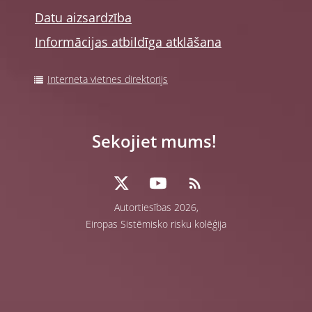
Datu aizsardzība
Informācijas atbildīga atklāšana
Interneta vietnes direktorijs
Sekojiet mums!
Autortiesības 2026,
Eiropas Sistēmisko risku kolēģija