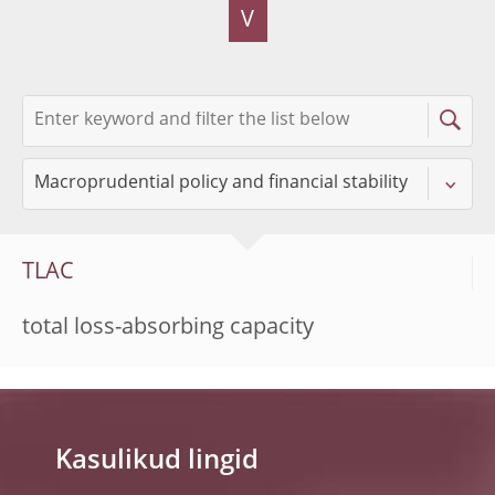
V
TLAC
total loss-absorbing capacity
Kasulikud lingid