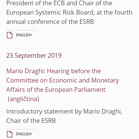
President of the ECB and Chair of the
European Systemic Risk Board, at the fourth
annual conference of the ESRB
ENGLISH
23 September 2019
Mario Draghi: Hearing before the
Committee on Economic and Monetary
Affairs of the European Parliament
Introductory statement by Mario Draghi,
Chair of the ESRB
ENGLISH