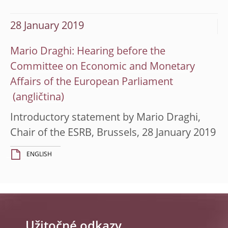
28 January 2019
Mario Draghi: Hearing before the
Committee on Economic and Monetary
Affairs of the European Parliament
Introductory statement by Mario Draghi,
Chair of the ESRB, Brussels, 28 January 2019
ENGLISH
Užitočné odkazy