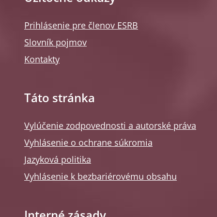
Prihlásenie pre členov ESRB
Slovník pojmov
Kontakty
Táto stránka
Vylúčenie zodpovednosti a autorské práva
Vyhlásenie o ochrane súkromia
Jazyková politika
Vyhlásenie k bezbariérovému obsahu
Interné zásady