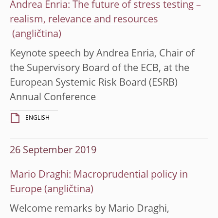
Andrea Enria: The future of stress testing –
realism, relevance and resources
Keynote speech by Andrea Enria, Chair of
the Supervisory Board of the ECB, at the
European Systemic Risk Board (ESRB)
Annual Conference
ENGLISH
26 September 2019
Mario Draghi: Macroprudential policy in
Europe
Welcome remarks by Mario Draghi,