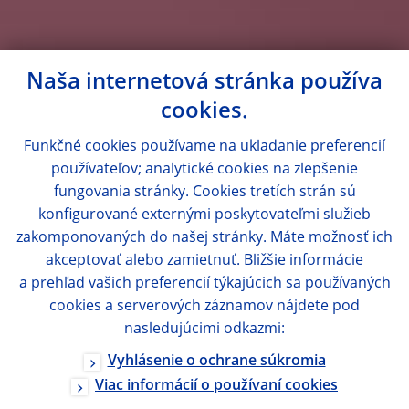
Naša internetová stránka používa
cookies.
Funkčné cookies používame na ukladanie preferencií
používateľov; analytické cookies na zlepšenie
fungovania stránky. Cookies tretích strán sú
konfigurované externými poskytovateľmi služieb
zakomponovaných do našej stránky. Máte možnosť ich
akceptovať alebo zamietnuť. Bližšie informácie
a prehľad vašich preferencií týkajúcich sa používaných
cookies a serverových záznamov nájdete pod
nasledujúcimi odkazmi:
Vyhlásenie o ochrane súkromia
Viac informácií o používaní cookies