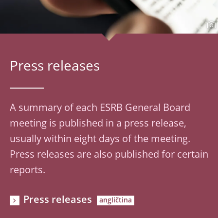
Press releases
A summary of each ESRB General Board
meeting is published in a press release,
usually within eight days of the meeting.
Press releases are also published for certain
reports.
Press releases