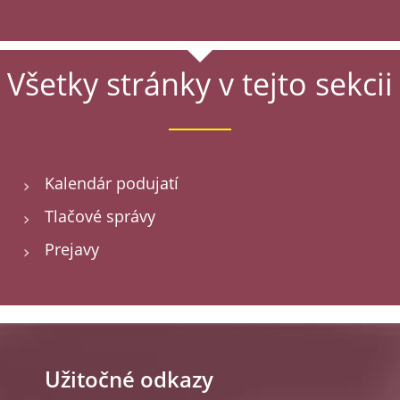
Všetky stránky v tejto sekcii
Kalendár podujatí
Tlačové správy
Prejavy
Užitočné odkazy