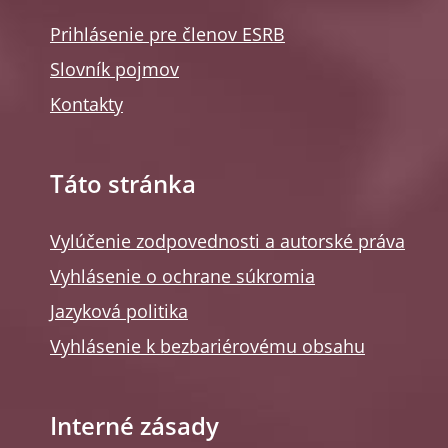
Prihlásenie pre členov ESRB
Slovník pojmov
Kontakty
Táto stránka
Vylúčenie zodpovednosti a autorské práva
Vyhlásenie o ochrane súkromia
Jazyková politika
Vyhlásenie k bezbariérovému obsahu
Interné zásady