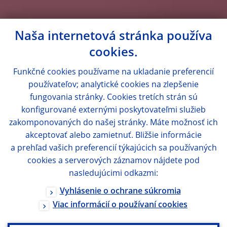
Naša internetová stránka používa
cookies.
Funkčné cookies používame na ukladanie preferencií
používateľov; analytické cookies na zlepšenie
fungovania stránky. Cookies tretích strán sú
konfigurované externými poskytovateľmi služieb
zakomponovaných do našej stránky. Máte možnosť ich
akceptovať alebo zamietnuť. Bližšie informácie
a prehľad vašich preferencií týkajúcich sa používaných
cookies a serverových záznamov nájdete pod
nasledujúcimi odkazmi:
Vyhlásenie o ochrane súkromia
Viac informácií o používaní cookies