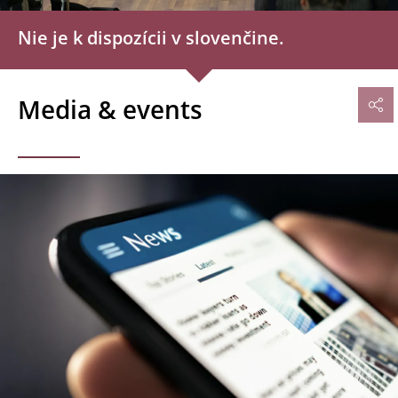
Nie je k dispozícii v slovenčine.
Media & events