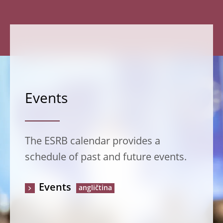
Events
The ESRB calendar provides a
schedule of past and future events.
Events