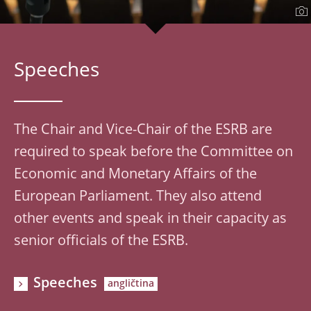
Speeches
The Chair and Vice-Chair of the ESRB are
required to speak before the Committee on
Economic and Monetary Affairs of the
European Parliament. They also attend
other events and speak in their capacity as
senior officials of the ESRB.
Speeches