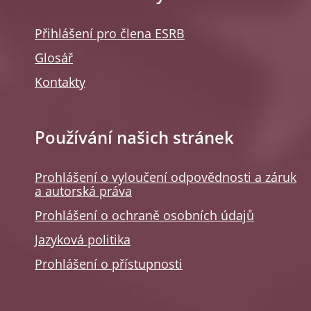
Přihlášení pro člena ESRB
Glosář
Kontakty
Používání našich stránek
Prohlášení o vyloučení odpovědnosti a záruk
a autorská práva
Prohlášení o ochraně osobních údajů
Jazyková politika
Prohlášení o přístupnosti