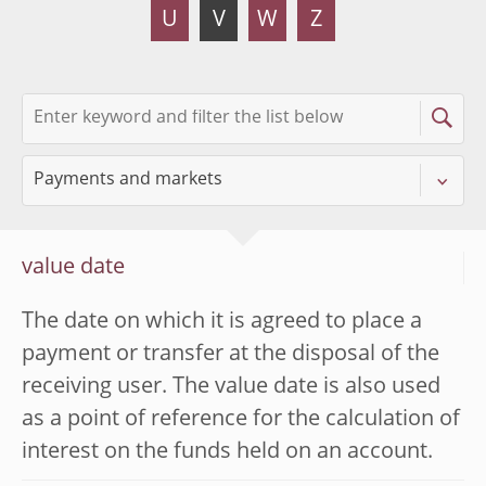
U
V
W
Z
value date
The date on which it is agreed to place a
payment or transfer at the disposal of the
receiving user. The value date is also used
as a point of reference for the calculation of
interest on the funds held on an account.