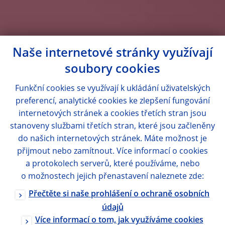
Naše internetové stránky využívají
soubory cookies
Funkční cookies se využívají k ukládání uživatelských
preferencí, analytické cookies ke zlepšení fungování
internetových stránek a cookies třetích stran jsou
stanoveny službami třetích stran, které jsou začleněny
do našich internetových stránek. Máte možnost je
přijmout nebo zamítnout. Více informací o cookies
a protokolech serverů, které používáme, nebo
o možnostech jejich přenastavení naleznete zde:
Přečtěte si naše prohlášení o ochraně osobních
údajů
Více informací o tom, jak využíváme cookies