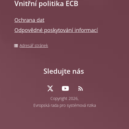
Vnitřní politika ECB
Ochrana dat
Odpovědné poskytování informací
Adresář stránek
Sledujte nás
Copyright 2026,
Evropská rada pro systémová rizika