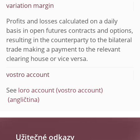
variation margin
Profits and losses calculated on a daily
basis in open futures contracts and options,
resulting in the counterparty to the bilateral
trade making a payment to the relevant
clearing house or vice versa.
vostro account
See
loro account (vostro account)
Užitečné odkazy