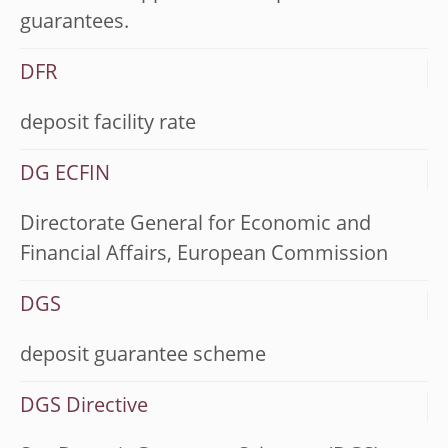
guarantees.
DFR
deposit facility rate
DG ECFIN
Directorate General for Economic and
Financial Affairs, European Commission
DGS
deposit guarantee scheme
DGS Directive