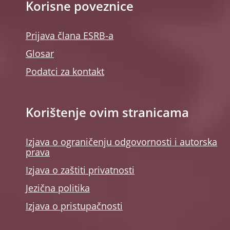
Korisne poveznice
Prijava člana ESRB-a
Glosar
Podatci za kontakt
Korištenje ovim stranicama
Izjava o ograničenju odgovornosti i autorska
prava
Izjava o zaštiti privatnosti
Jezična politika
Izjava o pristupačnosti