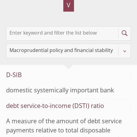
V
D-SIB
domestic systemically important bank
debt service-to-income (DSTI) ratio
A measure of the amount of debt service
payments relative to total disposable