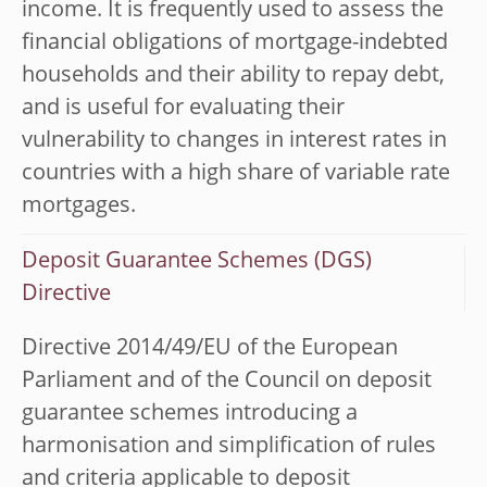
income. It is frequently used to assess the
financial obligations of mortgage-indebted
households and their ability to repay debt,
and is useful for evaluating their
vulnerability to changes in interest rates in
countries with a high share of variable rate
mortgages.
Deposit Guarantee Schemes (DGS)
Directive
Directive 2014/49/EU of the European
Parliament and of the Council on deposit
guarantee schemes introducing a
harmonisation and simplification of rules
and criteria applicable to deposit