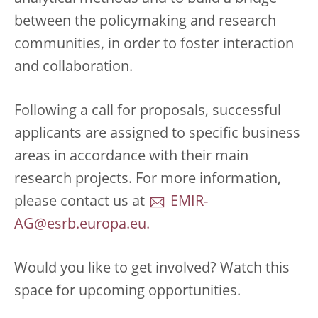
between the policymaking and research
communities, in order to foster interaction
and collaboration.
Following a call for proposals, successful
applicants are assigned to specific business
areas in accordance with their main
research projects. For more information,
please contact us at
EMIR-
AG@esrb.europa.eu.
Would you like to get involved? Watch this
space for upcoming opportunities.