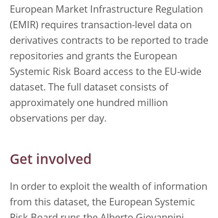
European Market Infrastructure Regulation
(EMIR) requires transaction-level data on
derivatives contracts to be reported to trade
repositories and grants the European
Systemic Risk Board access to the EU-wide
dataset. The full dataset consists of
approximately one hundred million
observations per day.
Get involved
In order to exploit the wealth of information
from this dataset, the European Systemic