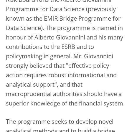
Risk Board runs the Alberto Giovannini
Programme for Data Science (previously
known as the EMIR Bridge Programme for
Data Science). The programme is named in
honour of Alberto Giovannini and his many
contributions to the ESRB and to
policymaking in general. Mr. Giovannini
strongly believed that "effective policy
action requires robust informational and
analytical support", and that
macroprudential authorities should have a
superior knowledge of the financial system.
The programme seeks to develop novel
analytical methods and to build a bridge