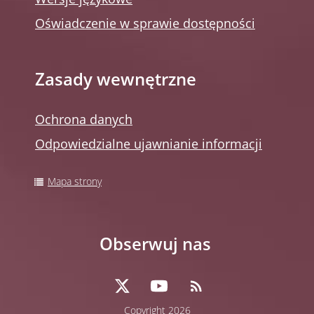
Wersje językowe
Oświadczenie w sprawie dostępności
Zasady wewnętrzne
Ochrona danych
Odpowiedzialne ujawnianie informacji
Mapa strony
Obserwuj nas
Copyright 2026