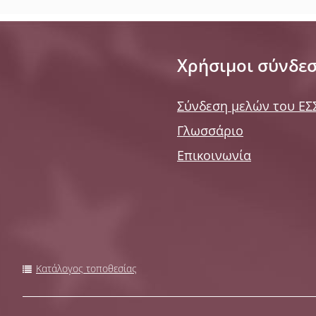
Χρήσιμοι σύνδε
Σύνδεση μελών του ΕΣ
Γλωσσάριο
Επικοινωνία
Κατάλογος τοποθεσίας