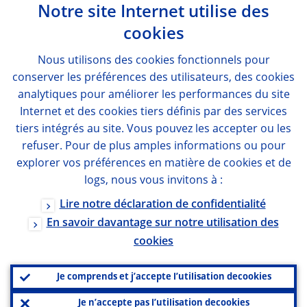
Notre site Internet utilise des
cookies
Nous utilisons des
cookies
fonctionnels pour
conserver les préférences des utilisateurs, des
cookies
analytiques pour améliorer les performances du site
Internet et des
cookies
tiers définis par des services
tiers intégrés au site. Vous pouvez les accepter ou les
refuser. Pour de plus amples informations ou pour
explorer vos préférences en matière de
cookies
et de
logs
, nous vous invitons à :
Lire notre déclaration de confidentialité
En savoir davantage sur notre utilisation des
cookies
Je comprends et j’accepte l’utilisation de
cookies
Je n’accepte pas l’utilisation de
cookies