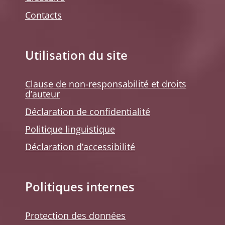
Contacts
Utilisation du site
Clause de non-responsabilité et droits
d’auteur
Déclaration de confidentialité
Politique linguistique
Déclaration d’accessibilité
Politiques internes
Protection des données