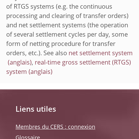
of RTGS systems (e.g. the continuous
processing and clearing of transfer orders)
and net settlement systems (the operation
of several settlement cycles per day, some
form of netting procedure for transfer
orders, etc.). See also
net settlement system
,
real-time gross settlement (RTGS)
system
Liens utiles
Membres du CERS : connexion
Glossaire