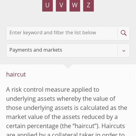
U
V
W
Z
haircut
A risk control measure applied to
underlying assets whereby the value of
those underlying assets is calculated as the
market value of the assets reduced by a
certain percentage (the “haircut”). Haircuts
are applied by a collateral taker in order to