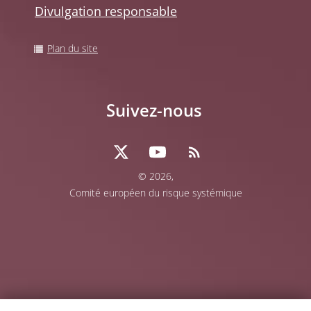
Divulgation responsable
Plan du site
Suivez-nous
© 2026,
Comité européen du risque systémique