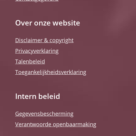
Over onze website
Disclaimer & copyright
Privacyverklaring
Talenbeleid
Toegankelijkheidsverklaring
Intern beleid
Gegevensbescherming
Verantwoorde openbaarmaking