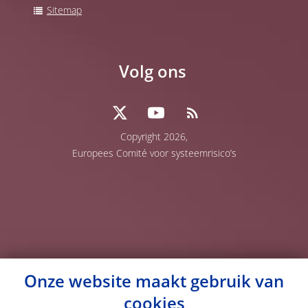
Sitemap
Volg ons
Copyright 2026,
Europees Comité voor systeemrisico’s
Onze website maakt gebruik van
cookies