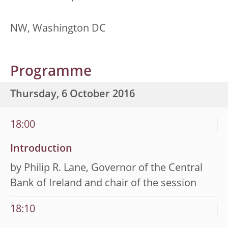
NW, Washington DC
Programme
Thursday, 6 October 2016
18:00
Introduction
by Philip R. Lane, Governor of the Central
Bank of Ireland and chair of the session
18:10