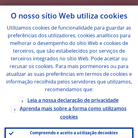
O nosso sítio Web utiliza
cookies
Utilizamos
cookies
de funcionalidade para guardar as
preferências dos utilizadores,
cookies
analíticos para
melhorar o desempenho do sítio Web e
cookies
de
terceiros, que são estabelecidos por serviços de
terceiros integrados no sítio Web. Pode aceitar ou
recusar os
cookies
. Para mais pormenores ou para
atualizar as suas preferências em termos de
cookies
e
informação recolhida pelos servidores que utilizamos,
recomendamos que:
Leia a nossa declaração de privacidade
Aprenda mais sobre a forma como utilizamos
cookies
Compreendo e aceito a utilização de
cookies