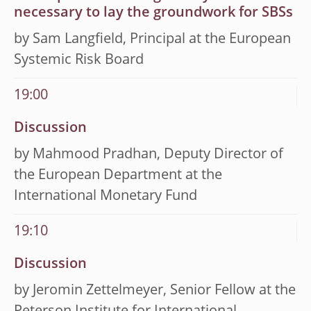
necessary to lay the groundwork for SBSs
by Sam Langfield, Principal at the European
Systemic Risk Board
19:00
Discussion
by Mahmood Pradhan, Deputy Director of
the European Department at the
International Monetary Fund
19:10
Discussion
by Jeromin Zettelmeyer, Senior Fellow at the