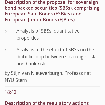
Description of the proposal for sovereign
bond backed securities (SBSs), comprising
European Safe Bonds (ESBies) and
European Junior Bonds (EJBies)
Analysis of SBSs' quantitative
properties
Analysis of the effect of SBSs on the
diabolic loop between sovereign risk
and bank risk
by Stijn Van Nieuwerburgh, Professor at
NYU Stern
18:40
Description of the regulatory actions