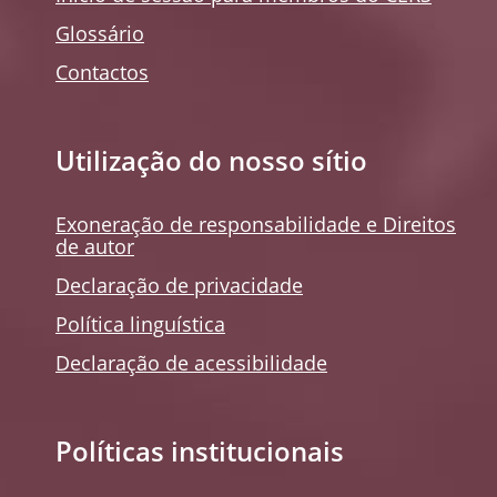
Glossário
Contactos
Utilização do nosso sítio
Exoneração de responsabilidade e Direitos
de autor
Declaração de privacidade
Política linguística
Declaração de acessibilidade
Políticas institucionais