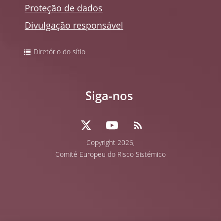
Proteção de dados
Divulgação responsável
Diretório do sítio
Siga-nos
Copyright
2026,
Comité Europeu do Risco Sistémico