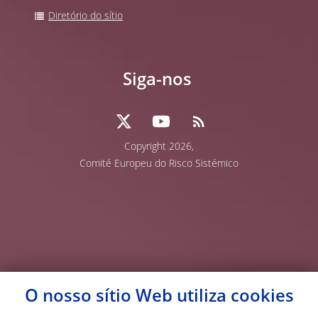
Diretório do sítio
Siga-nos
Copyright
2026,
Comité Europeu do Risco Sistémico
O nosso sítio Web utiliza
cookies