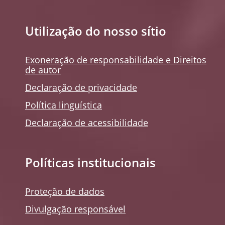
Utilização do nosso sítio
Exoneração de responsabilidade e Direitos
de autor
Declaração de privacidade
Política linguística
Declaração de acessibilidade
Políticas institucionais
Proteção de dados
Divulgação responsável