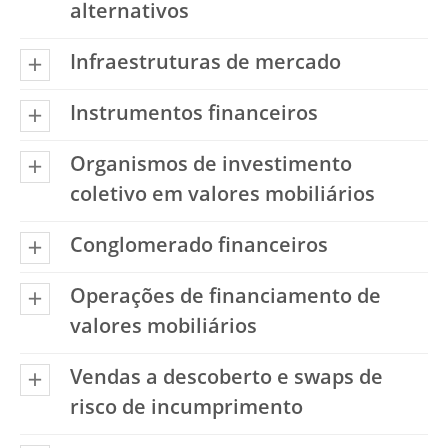
alternativos
Infraestruturas de mercado
Instrumentos financeiros
Organismos de investimento
coletivo em valores mobiliários
Conglomerado financeiros
Operações de financiamento de
valores mobiliários
Vendas a descoberto e swaps de
risco de incumprimento