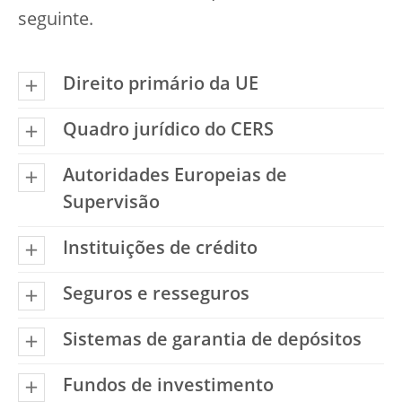
seguinte.
Direito primário da UE
Quadro jurídico do CERS
Autoridades Europeias de
Supervisão
Instituições de crédito
Seguros e resseguros
Sistemas de garantia de depósitos
Fundos de investimento