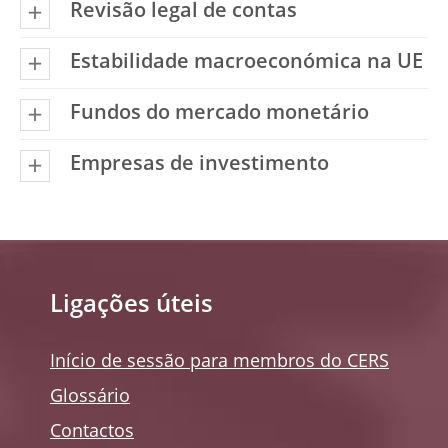
Revisão legal de contas
Estabilidade macroeconómica na UE
Fundos do mercado monetário
Empresas de investimento
Ligações úteis
Início de sessão para membros do CERS
Glossário
Contactos