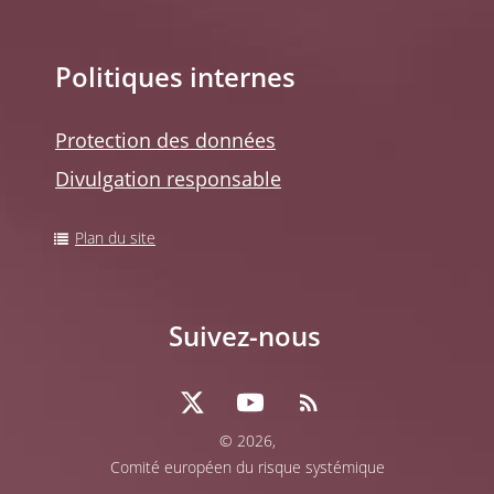
Politiques internes
Protection des données
Divulgation responsable
Plan du site
Suivez-nous
© 2026,
Comité européen du risque systémique