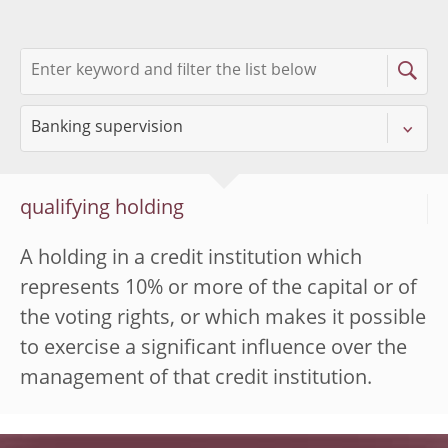
qualifying holding
A holding in a credit institution which
represents 10% or more of the capital or of
the voting rights, or which makes it possible
to exercise a significant influence over the
management of that credit institution.