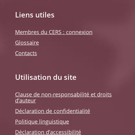
Liens utiles
Membres du CERS : connexion
Glossaire
Contacts
Utilisation du site
Clause de non-responsabilité et droits
d’auteur
Déclaration de confidentialité
Politique linguistique
Déclaration d’accessibilité