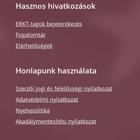
Hasznos hivatkozások
ERKT-tagok bejelentkezés
Fogalomtár
Elérhetőségek
Honlapunk használata
Szerzői jogi és felelősségi nyilatkozat
Adatvédelmi nyilatkozat
Nyelvpolitika
Akadálymentesítési nyilatkozat