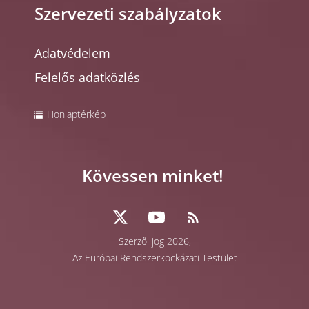
Szervezeti szabályzatok
Adatvédelem
Felelős adatközlés
Honlaptérkép
Kövessen minket!
Szerzői jog 2026,
Az Európai Rendszerkockázati Testület