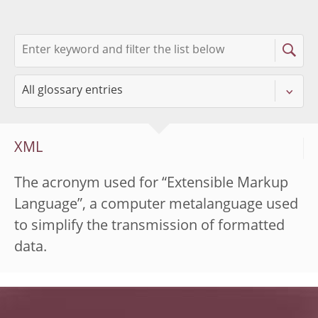
XML
The acronym used for “Extensible Markup
Language”, a computer metalanguage used
to simplify the transmission of formatted
data.