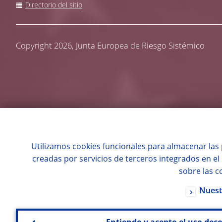
Directorio del sitio
Copyright 2026,
Junta Europea de Riesgo Sistémico
Utilizamos
cookies
funcionales para almacenar las 
creadas por servicios de terceros integrados en el
sobre las
c
Nuest