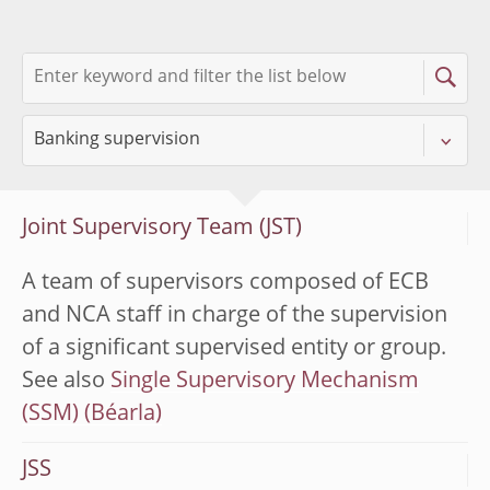
Joint Supervisory Team (JST)
A team of supervisors composed of ECB
and NCA staff in charge of the supervision
of a significant supervised entity or group.
See also
Single Supervisory Mechanism
(SSM)
JSS